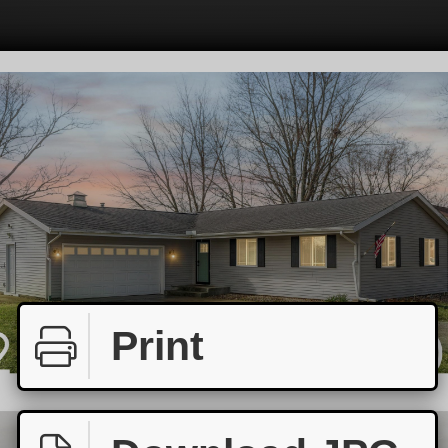
Print