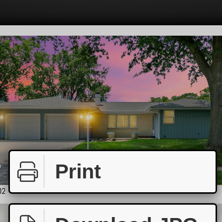
Print