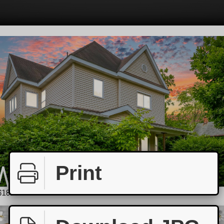
Print