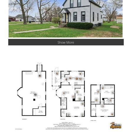
Show More