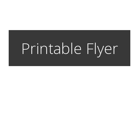
Printable Flyer