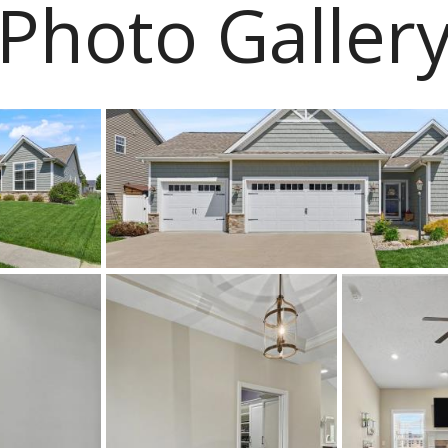
Photo Galler