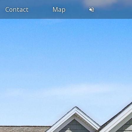
Contact
Map