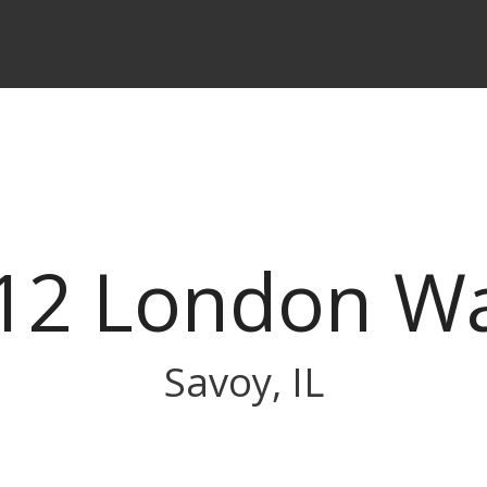
12 London W
Savoy, IL