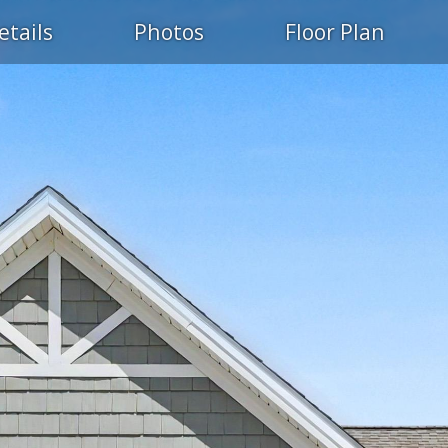
etails
Photos
Floor Plan