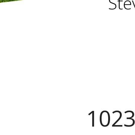
Ste
1023