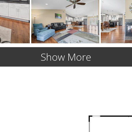
Show More