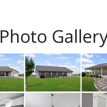
Photo Galler