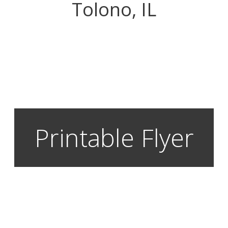
Tolono, IL
Printable Flyer